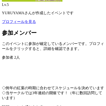
Lv.
5
YURUYAMA
さんが作成したイベントです
プロフィールを見る
参加メンバー
このイベントに参加が確定しているメンバーです。プロフィ
ールをクリックすると、詳細を確認できます。
参加者
2
人
◇例年の紅葉の時期に合わせてスケジュールを決めています
◇当サークルでは3年連続の開催です！（年に数回訪問して
います）