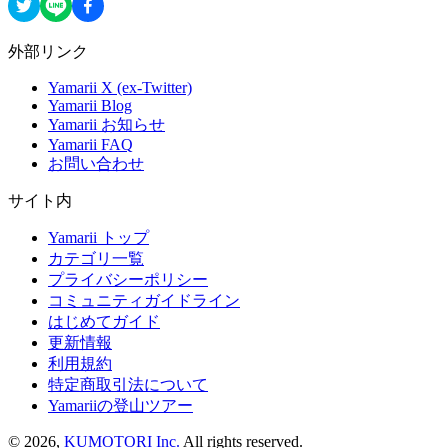
外部リンク
Yamarii X (ex-Twitter)
Yamarii Blog
Yamarii お知らせ
Yamarii FAQ
お問い合わせ
サイト内
Yamarii トップ
カテゴリ一覧
プライバシーポリシー
コミュニティガイドライン
はじめてガイド
更新情報
利用規約
特定商取引法について
Yamariiの登山ツアー
©
2026
,
KUMOTORI Inc.
All rights reserved.