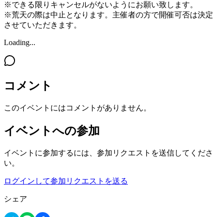
※できる限りキャンセルがないようにお願い致します。
※荒天の際は中止となります。主催者の方で開催可否は決定
させていただきます。
Loading...
コメント
このイベントにはコメントがありません。
イベントへの参加
イベントに参加するには、参加リクエストを送信してくださ
い。
ログインして参加リクエストを送る
シェア