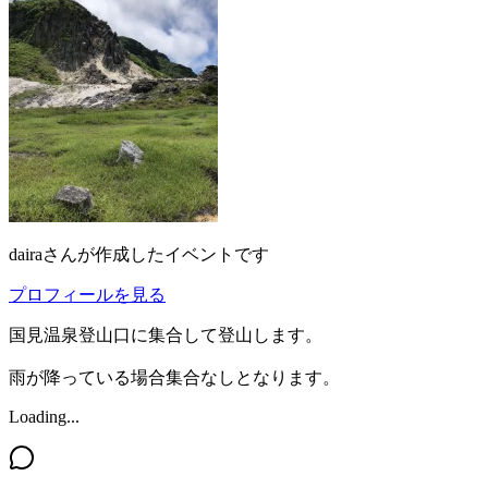
daira
さんが作成したイベントです
プロフィールを見る
国見温泉登山口に集合して登山します。
雨が降っている場合集合なしとなります。
Loading...