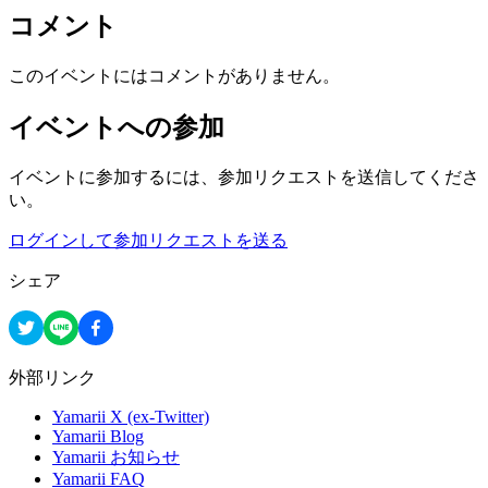
コメント
このイベントにはコメントがありません。
イベントへの参加
イベントに参加するには、参加リクエストを送信してくださ
い。
ログインして参加リクエストを送る
シェア
外部リンク
Yamarii X (ex-Twitter)
Yamarii Blog
Yamarii お知らせ
Yamarii FAQ