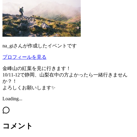
na_gi
さんが作成したイベントです
プロフィールを見る
金峰山の紅葉を見に行きます！
10/11-12で静岡、山梨在中の方よかったら一緒行きません
か？！
よろしくお願いします✨
Loading...
コメント