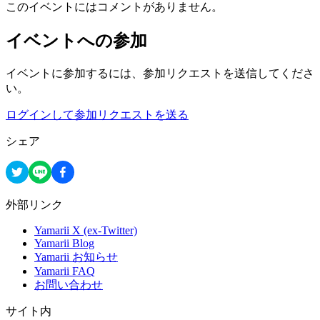
このイベントにはコメントがありません。
イベントへの参加
イベントに参加するには、参加リクエストを送信してくださ
い。
ログインして参加リクエストを送る
シェア
外部リンク
Yamarii X (ex-Twitter)
Yamarii Blog
Yamarii お知らせ
Yamarii FAQ
お問い合わせ
サイト内