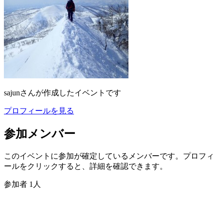
sajun
さんが作成したイベントです
プロフィールを見る
参加メンバー
このイベントに参加が確定しているメンバーです。プロフィ
ールをクリックすると、詳細を確認できます。
参加者
1
人