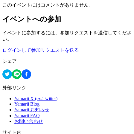
このイベントにはコメントがありません。
イベントへの参加
イベントに参加するには、参加リクエストを送信してくださ
い。
ログインして参加リクエストを送る
シェア
外部リンク
Yamarii X (ex-Twitter)
Yamarii Blog
Yamarii お知らせ
Yamarii FAQ
お問い合わせ
サイト内