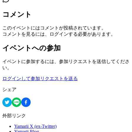
コメント
このイベントにはコメントが投稿されています。
コメントを見るには、ログインする必要があります。
イベントへの参加
イベントに参加するには、参加リクエストを送信してくださ
い。
ログインして参加リクエストを送る
シェア
外部リンク
Yamarii X (ex-Twitter)
Yamarii Blog