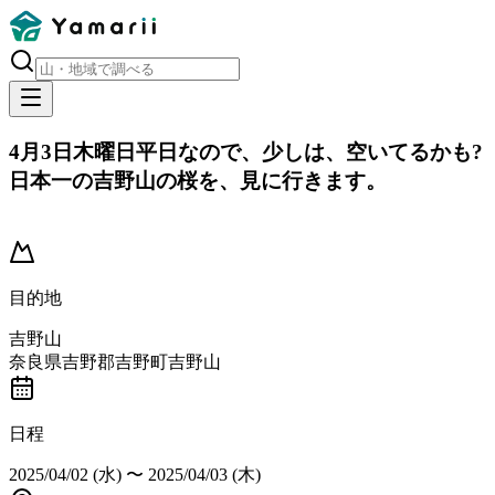
4月3日木曜日平日なので、少しは、空いてるかも?
日本一の吉野山の桜を、見に行きます。
開催済み
目的地
吉野山
奈良県吉野郡吉野町吉野山
日程
2025/04/02 (水)
〜
2025/04/03 (木)