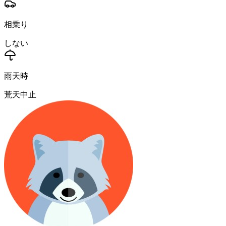
相乗り
しない
雨天時
荒天中止