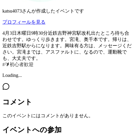
katsu4073
さんが作成したイベントです
プロフィールを見る
4月3日木曜日9時30分近鉄吉野神宮駅改札出たところ待ち合
わせです。ゆっくり歩きます。宮滝、奥千本です。帰りは、
近鉄吉野駅からになります。興味有る方は、メッセージくだ
さい。宮滝までは、アスファルトに、なるので、運動靴で
も、大丈夫です。
#🔰初心者歓迎
Loading...
コメント
このイベントにはコメントがありません。
イベントへの参加