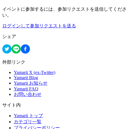
イベントに参加するには、参加リクエストを送信してくださ
い。
ログインして参加リクエストを送る
シェア
外部リンク
Yamarii X (ex-Twitter)
Yamarii Blog
Yamarii お知らせ
Yamarii FAQ
お問い合わせ
サイト内
Yamarii トップ
カテゴリ一覧
プライバシーポリシー