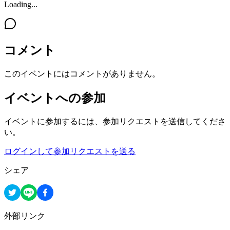
Loading...
コメント
このイベントにはコメントがありません。
イベントへの参加
イベントに参加するには、参加リクエストを送信してくださ
い。
ログインして参加リクエストを送る
シェア
外部リンク