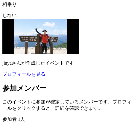
相乗り
しない
jinya
さんが作成したイベントです
プロフィールを見る
参加メンバー
このイベントに参加が確定しているメンバーです。プロフィ
ールをクリックすると、詳細を確認できます。
参加者
1
人