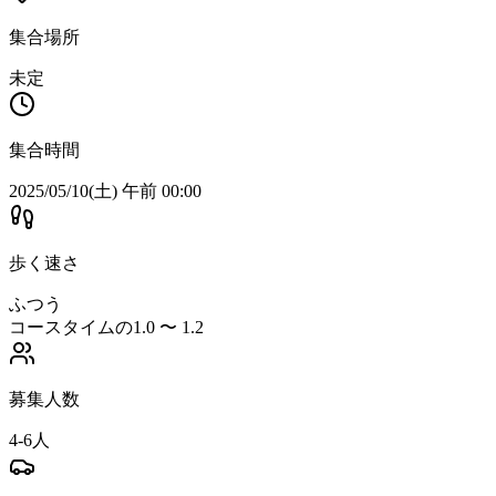
集合場所
未定
集合時間
2025/05/10(土) 午前 00:00
歩く速さ
ふつう
コースタイムの1.0 〜 1.2
募集人数
4-6人