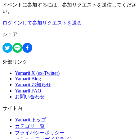
イベントに参加するには、参加リクエストを送信してくださ
い。
ログインして参加リクエストを送る
シェア
外部リンク
Yamarii X (ex-Twitter)
Yamarii Blog
Yamarii お知らせ
Yamarii FAQ
お問い合わせ
サイト内
Yamarii トップ
カテゴリ一覧
プライバシーポリシー