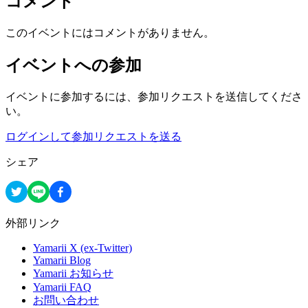
コメント
このイベントにはコメントがありません。
イベントへの参加
イベントに参加するには、参加リクエストを送信してくださ
い。
ログインして参加リクエストを送る
シェア
外部リンク
Yamarii X (ex-Twitter)
Yamarii Blog
Yamarii お知らせ
Yamarii FAQ
お問い合わせ