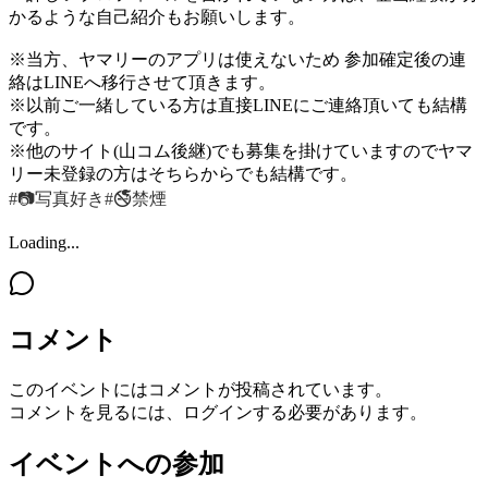
かるような自己紹介もお願いします。
※当方、ヤマリーのアプリは使えないため 参加確定後の連
絡はLINEへ移行させて頂きます。
※以前ご一緒している方は直接LINEにご連絡頂いても結構
です。
※他のサイト(山コム後継)でも募集を掛けていますのでヤマ
リー未登録の方はそちらからでも結構です。
#📷写真好き
#🚭禁煙
Loading...
コメント
このイベントにはコメントが投稿されています。
コメントを見るには、ログインする必要があります。
イベントへの参加