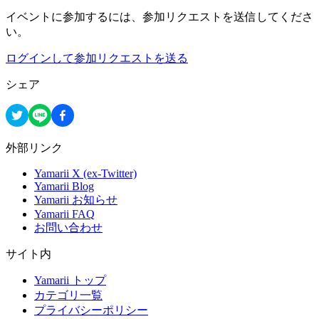
イベントに参加するには、参加リクエストを送信してくださ
い。
ログインして参加リクエストを送る
シェア
外部リンク
Yamarii X (ex-Twitter)
Yamarii Blog
Yamarii お知らせ
Yamarii FAQ
お問い合わせ
サイト内
Yamarii トップ
カテゴリ一覧
プライバシーポリシー