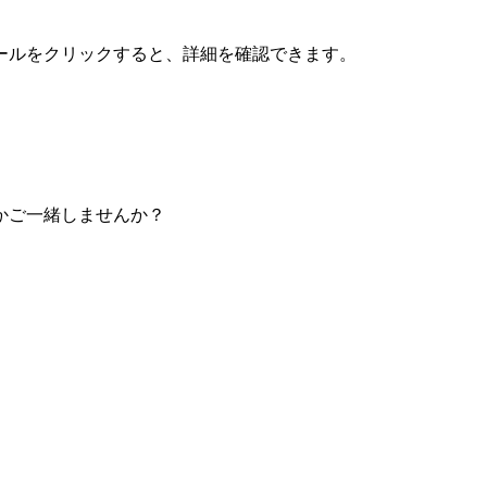
ールをクリックすると、詳細を確認できます。
かご一緒しませんか？