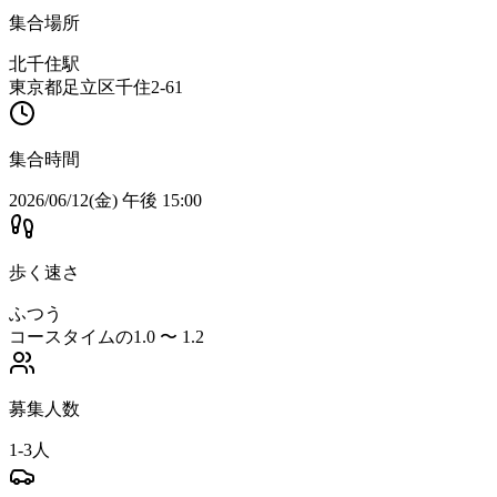
集合場所
北千住駅
東京都足立区千住2-61
集合時間
2026/06/12(金) 午後 15:00
歩く速さ
ふつう
コースタイムの1.0 〜 1.2
募集人数
1-3人