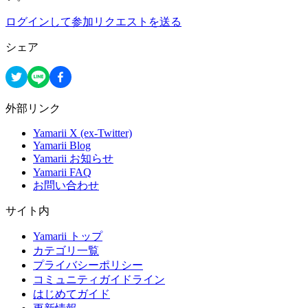
ログインして参加リクエストを送る
シェア
外部リンク
Yamarii X (ex-Twitter)
Yamarii Blog
Yamarii お知らせ
Yamarii FAQ
お問い合わせ
サイト内
Yamarii トップ
カテゴリ一覧
プライバシーポリシー
コミュニティガイドライン
はじめてガイド