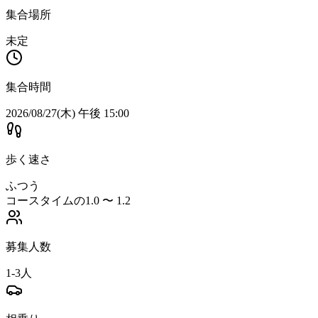
集合場所
未定
集合時間
2026/08/27(木) 午後 15:00
歩く速さ
ふつう
コースタイムの1.0 〜 1.2
募集人数
1-3人