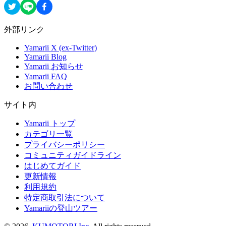
外部リンク
Yamarii X (ex-Twitter)
Yamarii Blog
Yamarii お知らせ
Yamarii FAQ
お問い合わせ
サイト内
Yamarii トップ
カテゴリ一覧
プライバシーポリシー
コミュニティガイドライン
はじめてガイド
更新情報
利用規約
特定商取引法について
Yamariiの登山ツアー