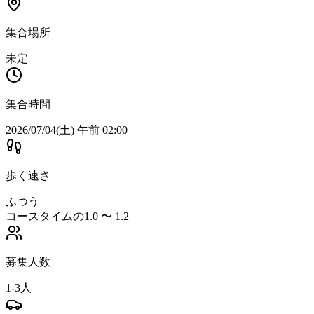
集合場所
未定
集合時間
2026/07/04(土) 午前 02:00
歩く速さ
ふつう
コースタイムの1.0 〜 1.2
募集人数
1-3人