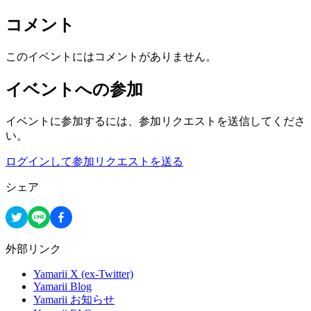
コメント
このイベントにはコメントがありません。
イベントへの参加
イベントに参加するには、参加リクエストを送信してくださ
い。
ログインして参加リクエストを送る
シェア
外部リンク
Yamarii X (ex-Twitter)
Yamarii Blog
Yamarii お知らせ