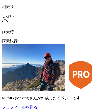
相乗り
しない
雨天時
雨天決行
MPMG
(
Makuta
)
さんが作成したイベントです
プロフィールを見る