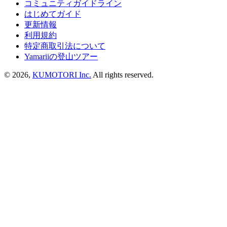
コミュニティガイドライン
はじめてガイド
更新情報
利用規約
特定商取引法について
Yamariiの登山ツアー
©
2026
,
KUMOTORI Inc.
All rights reserved.