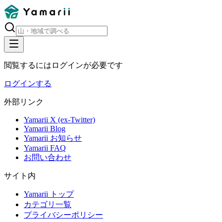
閲覧するにはログインが必要です
ログインする
外部リンク
Yamarii X (ex-Twitter)
Yamarii Blog
Yamarii お知らせ
Yamarii FAQ
お問い合わせ
サイト内
Yamarii トップ
カテゴリ一覧
プライバシーポリシー