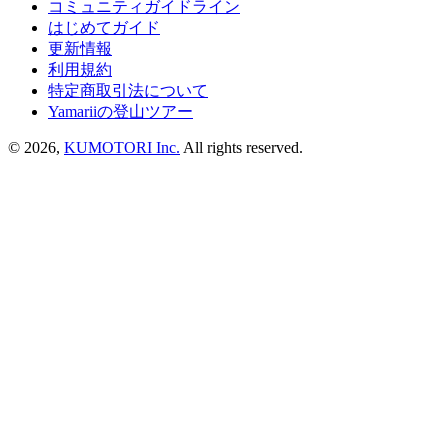
コミュニティガイドライン
はじめてガイド
更新情報
利用規約
特定商取引法について
Yamariiの登山ツアー
©
2026
,
KUMOTORI Inc.
All rights reserved.