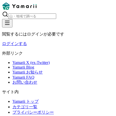
閲覧するにはログインが必要です
ログインする
外部リンク
Yamarii X (ex-Twitter)
Yamarii Blog
Yamarii お知らせ
Yamarii FAQ
お問い合わせ
サイト内
Yamarii トップ
カテゴリ一覧
プライバシーポリシー