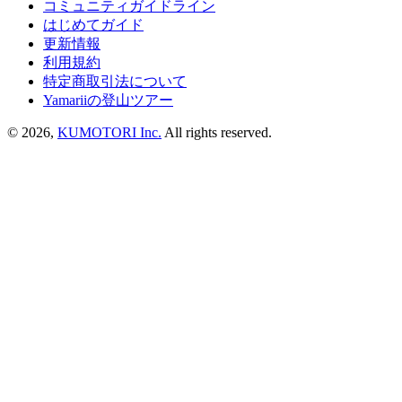
コミュニティガイドライン
はじめてガイド
更新情報
利用規約
特定商取引法について
Yamariiの登山ツアー
©
2026
,
KUMOTORI Inc.
All rights reserved.