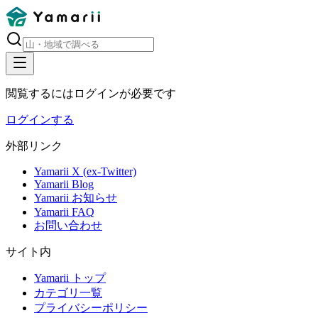
閲覧するにはログインが必要です
ログインする
外部リンク
Yamarii X (ex-Twitter)
Yamarii Blog
Yamarii お知らせ
Yamarii FAQ
お問い合わせ
サイト内
Yamarii トップ
カテゴリ一覧
プライバシーポリシー