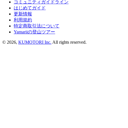
コミュニティガイドライン
はじめてガイド
更新情報
利用規約
特定商取引法について
Yamariiの登山ツアー
©
2026
,
KUMOTORI Inc.
All rights reserved.