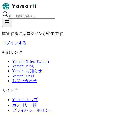
閲覧するにはログインが必要です
ログインする
外部リンク
Yamarii X (ex-Twitter)
Yamarii Blog
Yamarii お知らせ
Yamarii FAQ
お問い合わせ
サイト内
Yamarii トップ
カテゴリ一覧
プライバシーポリシー