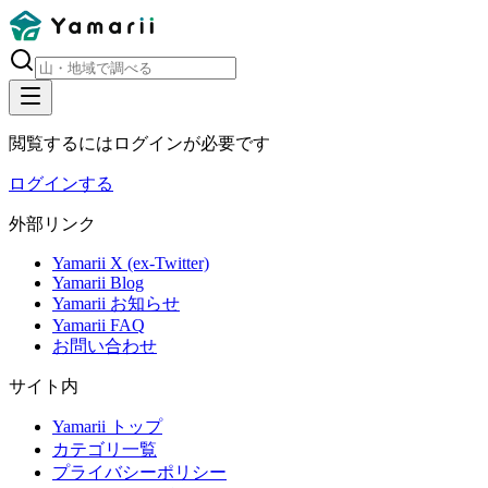
閲覧するにはログインが必要です
ログインする
外部リンク
Yamarii X (ex-Twitter)
Yamarii Blog
Yamarii お知らせ
Yamarii FAQ
お問い合わせ
サイト内
Yamarii トップ
カテゴリ一覧
プライバシーポリシー