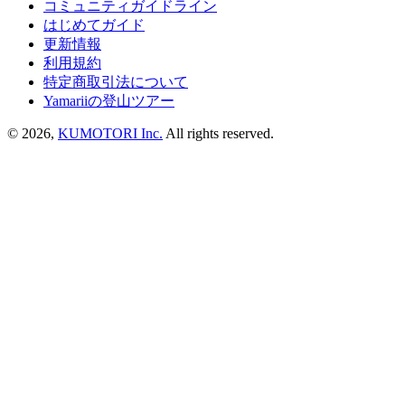
コミュニティガイドライン
はじめてガイド
更新情報
利用規約
特定商取引法について
Yamariiの登山ツアー
©
2026
,
KUMOTORI Inc.
All rights reserved.