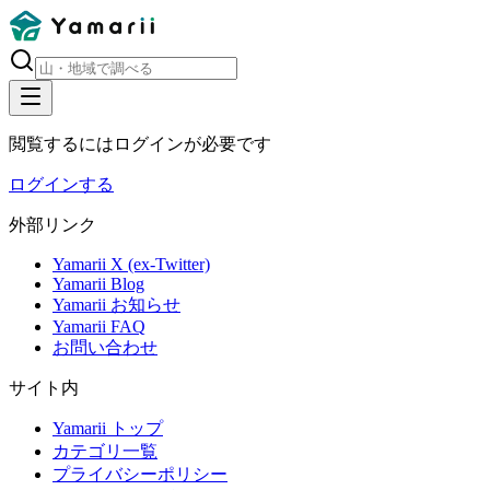
閲覧するにはログインが必要です
ログインする
外部リンク
Yamarii X (ex-Twitter)
Yamarii Blog
Yamarii お知らせ
Yamarii FAQ
お問い合わせ
サイト内
Yamarii トップ
カテゴリ一覧
プライバシーポリシー