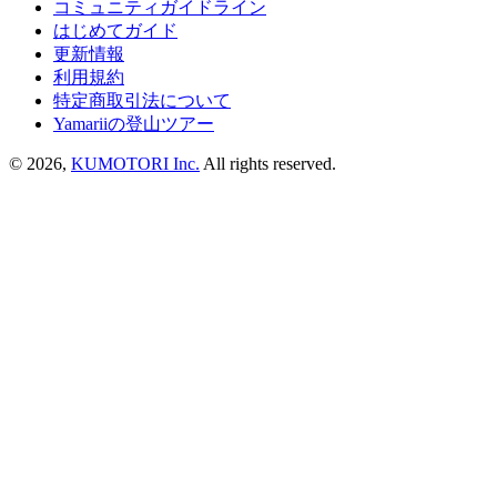
コミュニティガイドライン
はじめてガイド
更新情報
利用規約
特定商取引法について
Yamariiの登山ツアー
©
2026
,
KUMOTORI Inc.
All rights reserved.