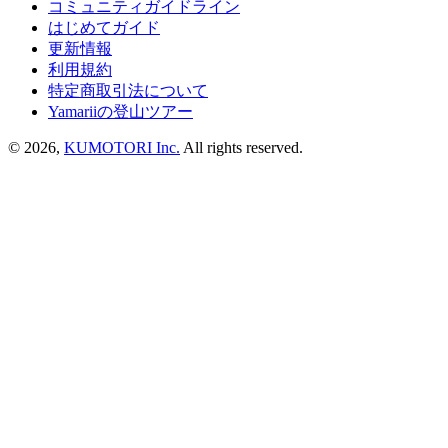
コミュニティガイドライン
はじめてガイド
更新情報
利用規約
特定商取引法について
Yamariiの登山ツアー
©
2026
,
KUMOTORI Inc.
All rights reserved.