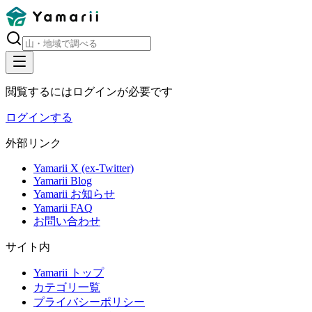
閲覧するにはログインが必要です
ログインする
外部リンク
Yamarii X (ex-Twitter)
Yamarii Blog
Yamarii お知らせ
Yamarii FAQ
お問い合わせ
サイト内
Yamarii トップ
カテゴリ一覧
プライバシーポリシー