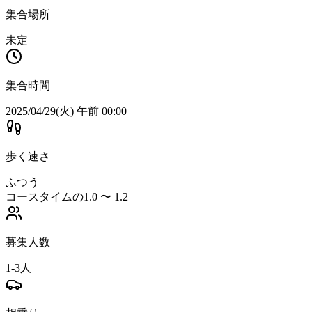
集合場所
未定
集合時間
2025/04/29(火) 午前 00:00
歩く速さ
ふつう
コースタイムの1.0 〜 1.2
募集人数
1-3人