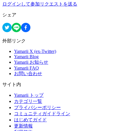
ログインして参加リクエストを送る
シェア
外部リンク
Yamarii X (ex-Twitter)
Yamarii Blog
Yamarii お知らせ
Yamarii FAQ
お問い合わせ
サイト内
Yamarii トップ
カテゴリ一覧
プライバシーポリシー
コミュニティガイドライン
はじめてガイド
更新情報