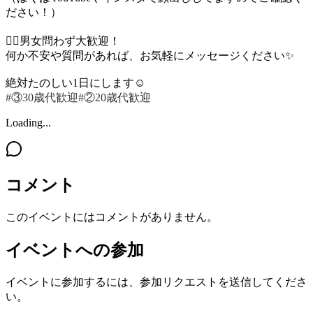
ださい！）
🚶‍♂️男女問わず大歓迎！
何か不安や質問があれば、お気軽にメッセージください✨
絶対たのしい1日にします☺️
#③30歳代歓迎
#②20歳代歓迎
Loading...
コメント
このイベントにはコメントがありません。
イベントへの参加
イベントに参加するには、参加リクエストを送信してくださ
い。