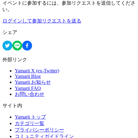
イベントに参加するには、参加リクエストを送信してくださ
い。
ログインして参加リクエストを送る
シェア
外部リンク
Yamarii X (ex-Twitter)
Yamarii Blog
Yamarii お知らせ
Yamarii FAQ
お問い合わせ
サイト内
Yamarii トップ
カテゴリ一覧
プライバシーポリシー
コミュニティガイドライン