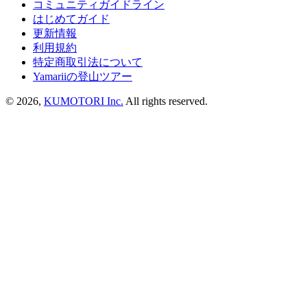
コミュニティガイドライン
はじめてガイド
更新情報
利用規約
特定商取引法について
Yamariiの登山ツアー
©
2026
,
KUMOTORI Inc.
All rights reserved.