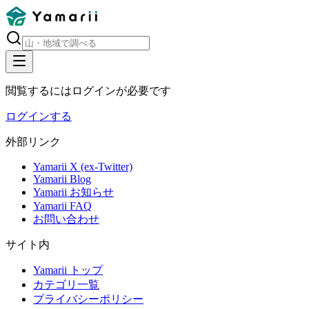
閲覧するにはログインが必要です
ログインする
外部リンク
Yamarii X (ex-Twitter)
Yamarii Blog
Yamarii お知らせ
Yamarii FAQ
お問い合わせ
サイト内
Yamarii トップ
カテゴリ一覧
プライバシーポリシー